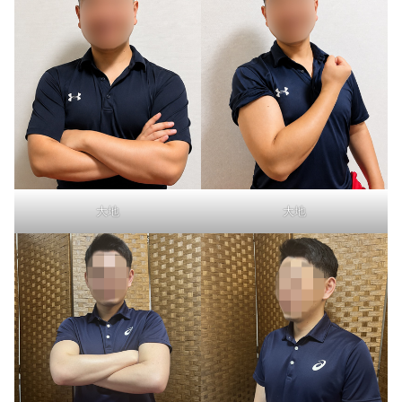
大地
大地