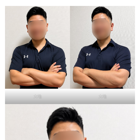
大地
大地