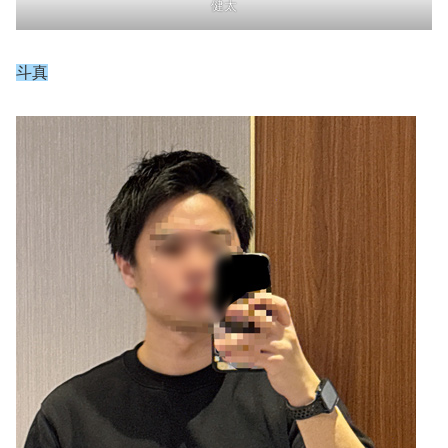
健太
斗真