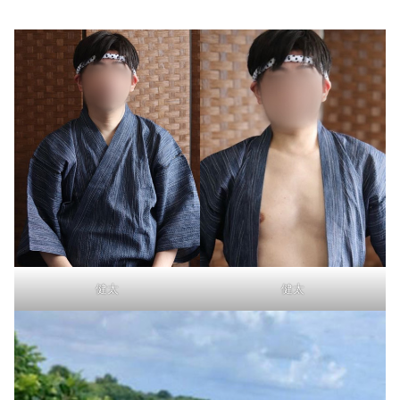
健太
健太