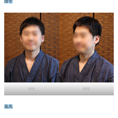
雄壱
雄壱
雄壱
風馬