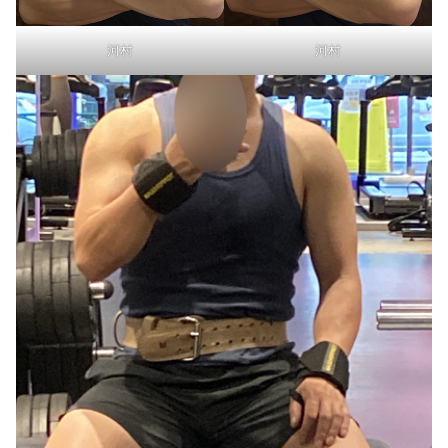
河村
河村