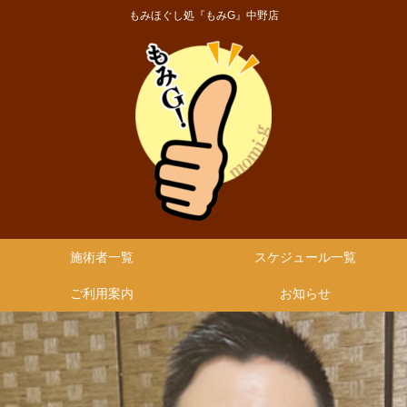
もみほぐし処『もみG』中野店
施術者一覧
スケジュール一覧
ご利用案内
お知らせ