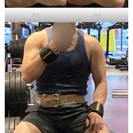
河村
河村