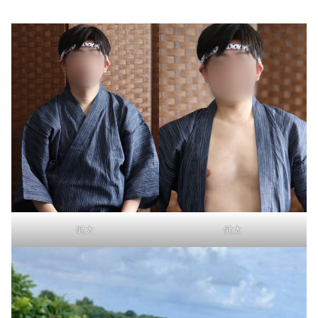
健太
健太