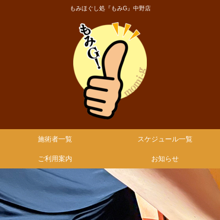
もみほぐし処『もみG』中野店
施術者一覧
スケジュール一覧
ご利用案内
お知らせ