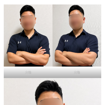
大地
大地