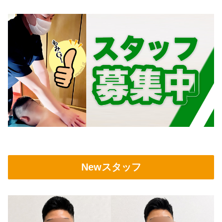
Newスタッフ