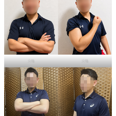
大地
大地