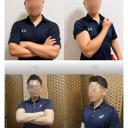
大地
大地