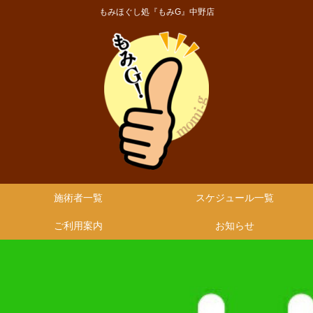
もみほぐし処『もみG』中野店
施術者一覧
スケジュール一覧
ご利用案内
お知らせ