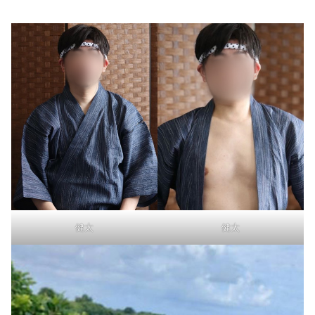
健太
健太