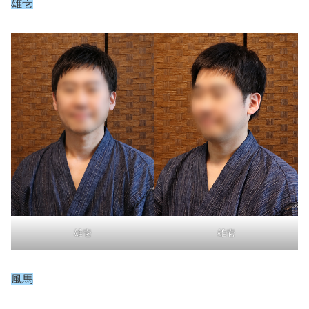
雄壱
雄壱
雄壱
風馬