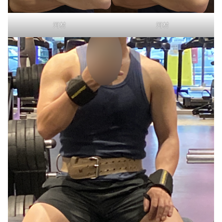
河村
河村