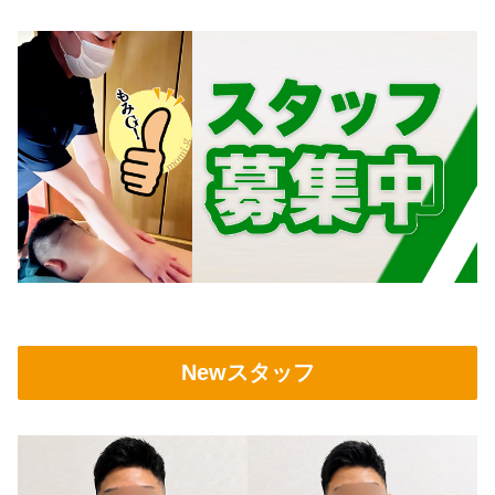
Newスタッフ