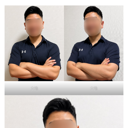
大地
大地