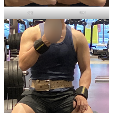
河村
河村