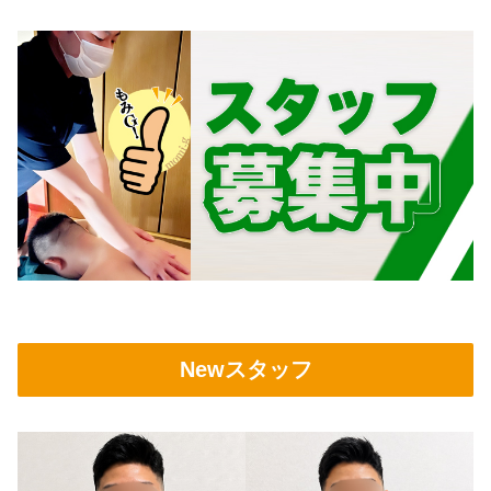
Newスタッフ