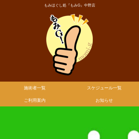
もみほぐし処『もみG』中野店
施術者一覧
スケジュール一覧
ご利用案内
お知らせ