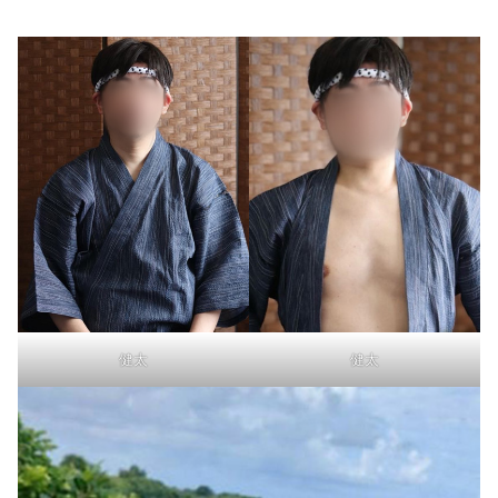
健太
健太