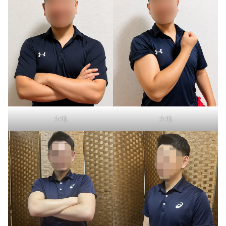
大地
大地