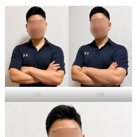
大地
大地