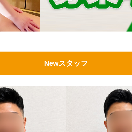
Newスタッフ