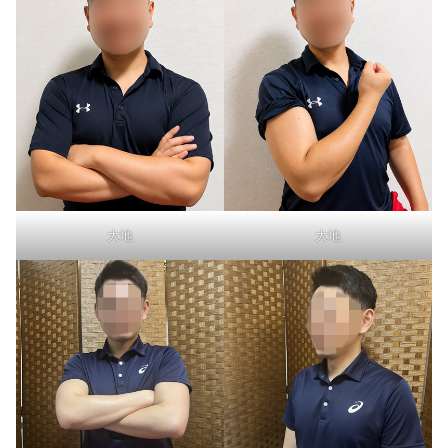
大地
大地