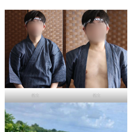
健太
健太