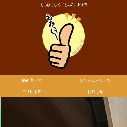
もみほぐし処『もみG』中野店
施術者一覧
スケジュール一覧
ご利用案内
お知らせ