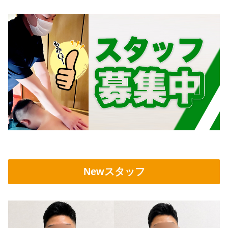
Newスタッフ