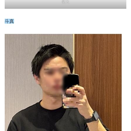
健太
斗真