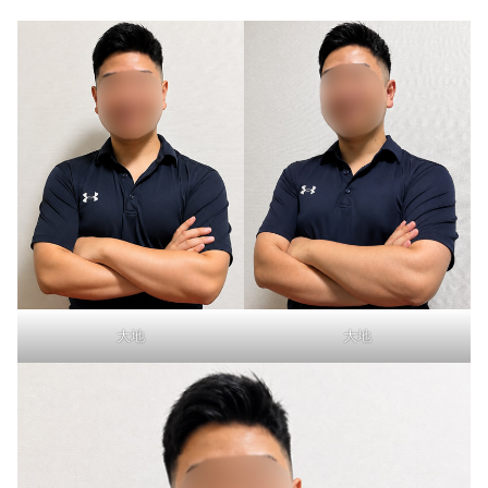
大地
大地