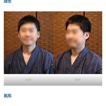
雄壱
雄壱
雄壱
風馬