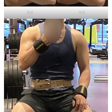
河村
河村