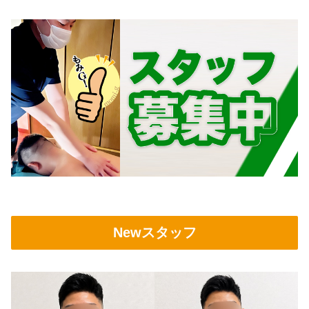
Newスタッフ