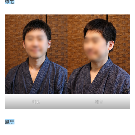
雄壱
雄壱
雄壱
風馬