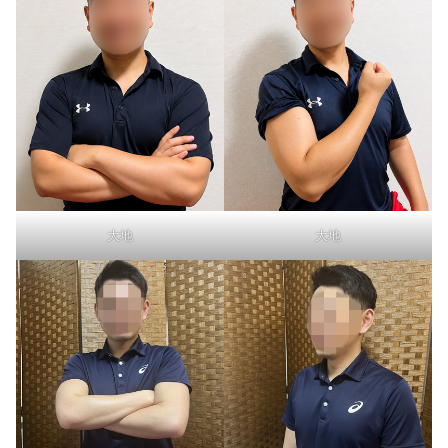
大地
大地