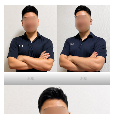
大地
大地