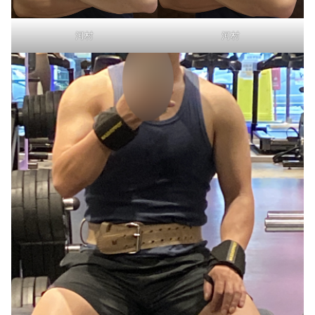
河村
河村