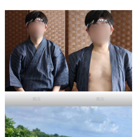
健太
健太