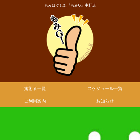
もみほぐし処『もみG』中野店
施術者一覧
スケジュール一覧
ご利用案内
お知らせ