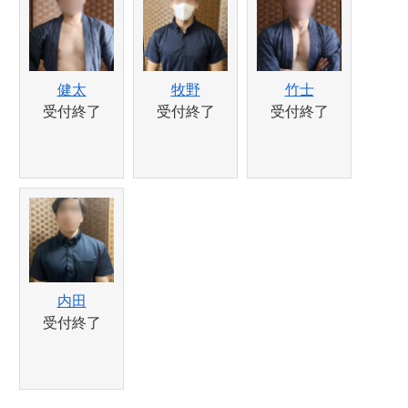
健太
牧野
竹士
受付終了
受付終了
受付終了
内田
受付終了