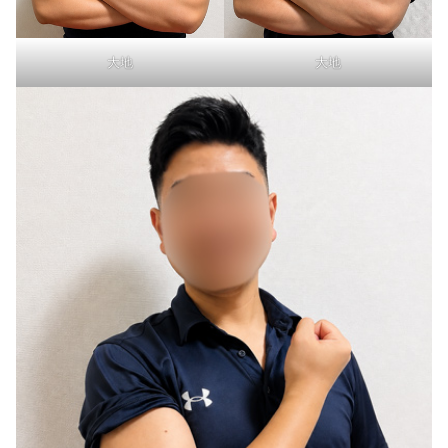
大地
大地