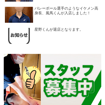
バレーボール選手のようなイケメン高
身長、風馬くんが入店しました！
星野くんが退店となります。