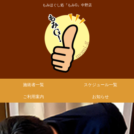
もみほぐし処『もみG』中野店
施術者一覧
スケジュール一覧
ご利用案内
お知らせ