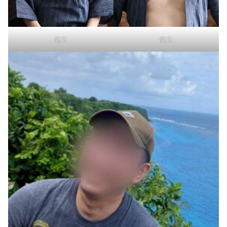
健太
健太