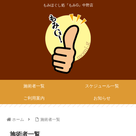
もみほぐし処『もみG』中野店
施術者一覧
スケジュール一覧
ご利用案内
お知らせ
ホーム
施術者一覧
施術者一覧