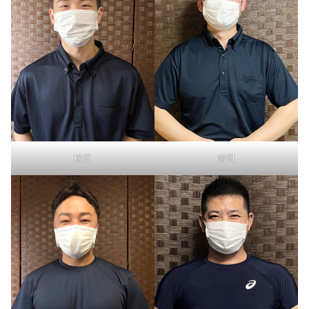
松田
吉田