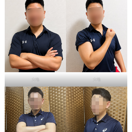
大地
大地