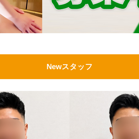
Newスタッフ