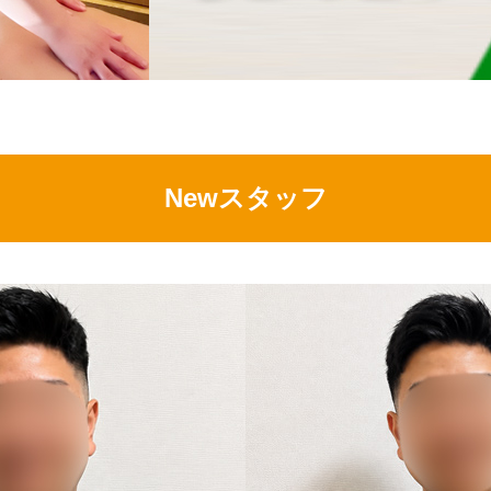
Newスタッフ