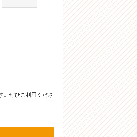
す。ぜひご利用くださ