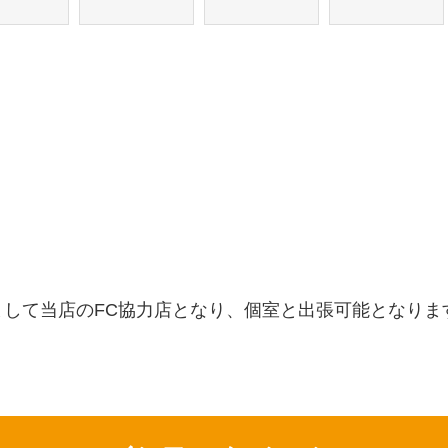
まして当店のFC協力店となり、個室と出張可能となりま