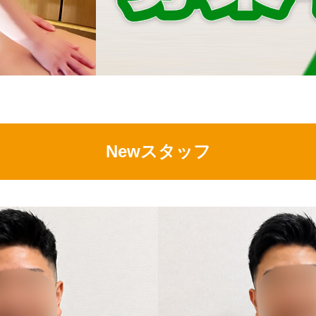
Newスタッフ