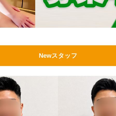
Newスタッフ