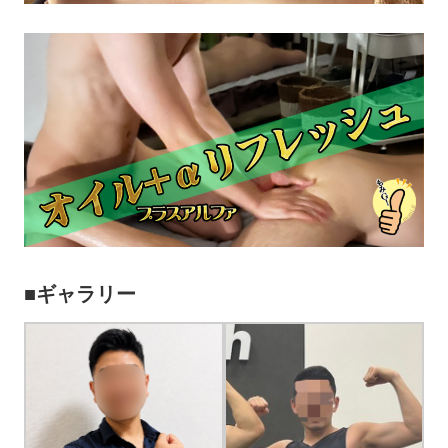
■ギャラリー