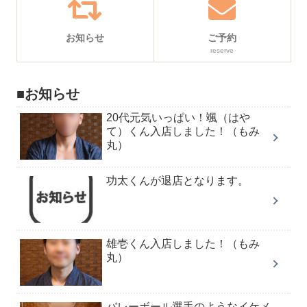
お知らせ
ご予約
reserve
■お知らせ
20代元気いっぱい！颯（はや
て）くん入店しました！（もみ
丸）
功太くんが退店となります。
雄壱くん入店しました！（もみ
丸）
バレーボール選手のようなイケメ