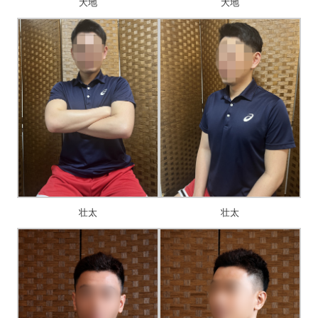
大地
大地
壮太
壮太