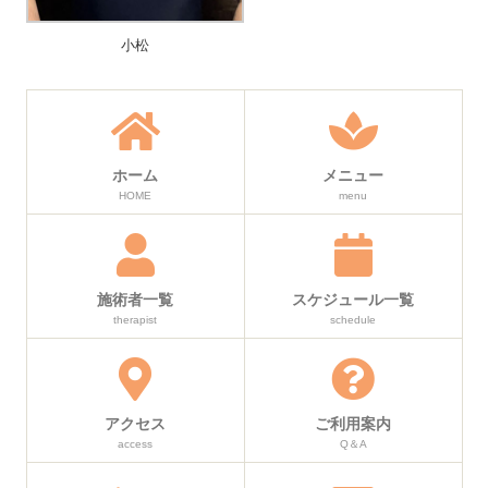
小松
ホーム
メニュー
HOME
menu
施術者一覧
スケジュール一覧
therapist
schedule
アクセス
ご利用案内
access
Q＆A