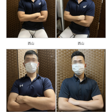
西山
西山