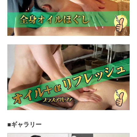
■ギャラリー