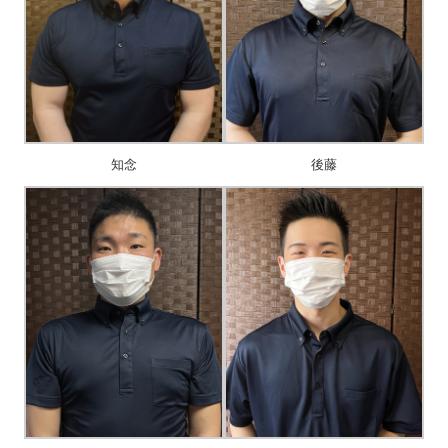
知念
後藤