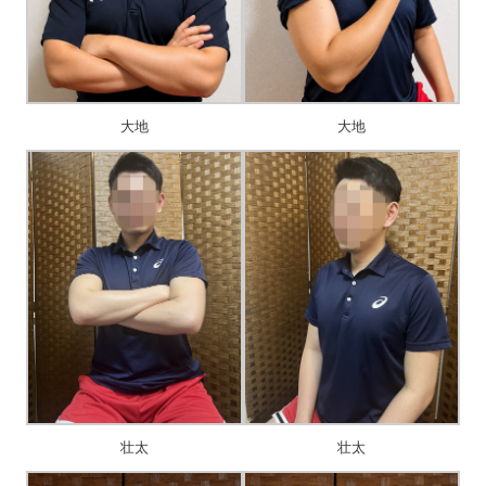
大地
大地
壮太
壮太