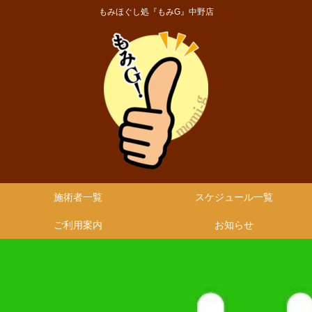
もみほぐし処『もみG』中野店
施術者一覧
スケジュール一覧
ご利用案内
お知らせ