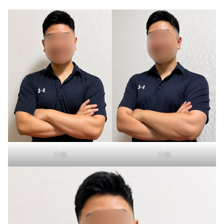
大地
大地