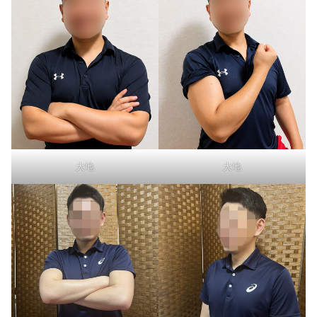
大地
大地