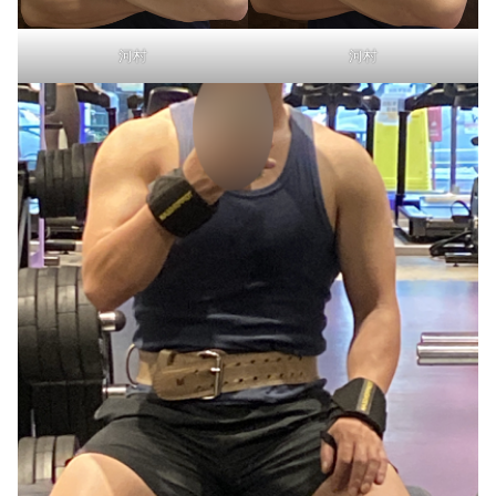
河村
河村