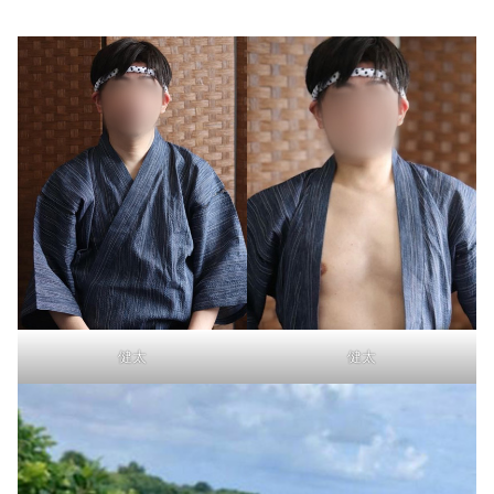
健太
健太