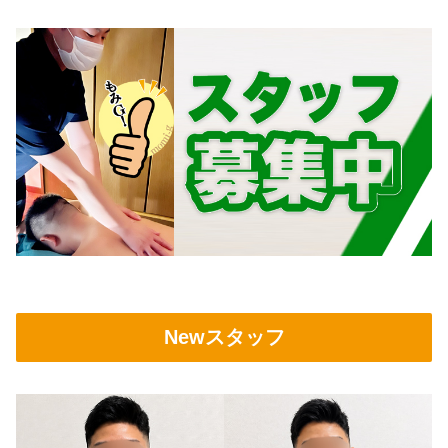
Newスタッフ