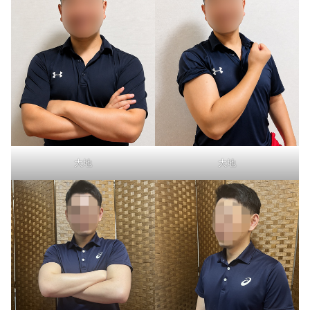
大地
大地