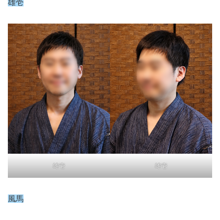
雄壱
雄壱
雄壱
風馬