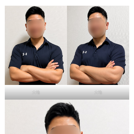
大地
大地