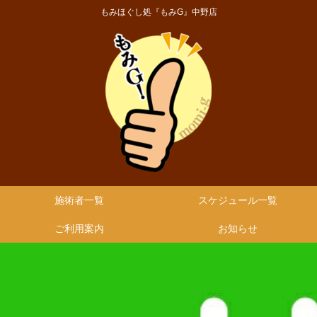
もみほぐし処『もみG』中野店
施術者一覧
スケジュール一覧
ご利用案内
お知らせ