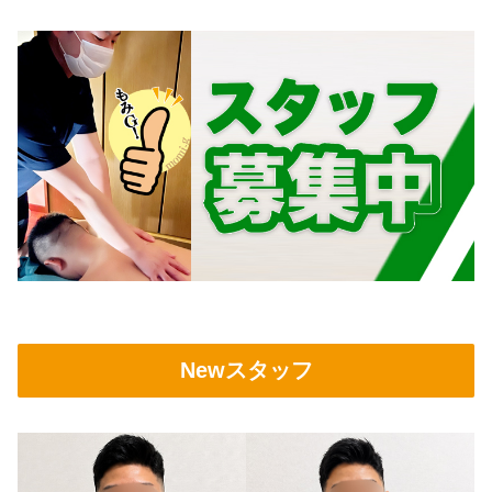
Newスタッフ