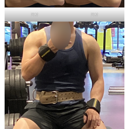
河村
河村