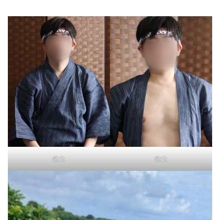
健太
健太